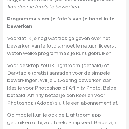
kan door je foto’s te bewerken.
Programma’s om je foto’s van je hond in te
bewerken.
Voordat ik je nog wat tips ga geven over het
bewerken van je foto’s, moet je natuurlijk eerst
weten welke programma’s je kunt gebruiken.
Voor desktop zou ik Lightroom (betaald) of
Darktable (gratis) aanraden voor de simpele
bewerkingen. Wil je uitvoering bewerken dan
kies je voor Photoshop of Affinity Photo. Beide
betaald. Affinity betaal je één keer en voor
Photoshop (Adobe) sluit je een abonnement af.
Op mobiel kun je ook de Lightroom app
gebruiken of bijvoorbeeld Snapseed. Beide zijn