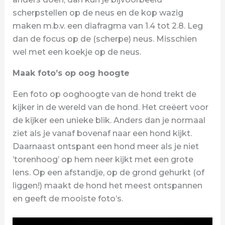
scherpstellen op de neus en de kop wazig
maken m.b.v. een diafragma van 1.4 tot 2.8. Leg
dan de focus op de (scherpe) neus. Misschien
wel met een koekje op de neus.
Maak foto’s op oog hoogte
Een foto op ooghoogte van de hond trekt de
kijker in de wereld van de hond. Het creëert voor
de kijker een unieke blik. Anders dan je normaal
ziet als je vanaf bovenaf naar een hond kijkt.
Daarnaast ontspant een hond meer als je niet
’torenhoog’ op hem neer kijkt met een grote
lens. Op een afstandje, op de grond gehurkt (of
liggen!) maakt de hond het meest ontspannen
en geeft de mooiste foto’s.