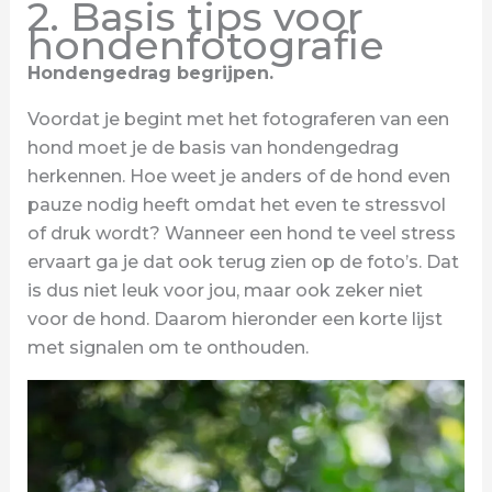
2. Basis tips voor
hondenfotografie
Hondengedrag begrijpen.
Voordat je begint met het fotograferen van een
hond moet je de basis van hondengedrag
herkennen. Hoe weet je anders of de hond even
pauze nodig heeft omdat het even te stressvol
of druk wordt? Wanneer een hond te veel stress
ervaart ga je dat ook terug zien op de foto’s. Dat
is dus niet leuk voor jou, maar ook zeker niet
voor de hond. Daarom hieronder een korte lijst
met signalen om te onthouden.