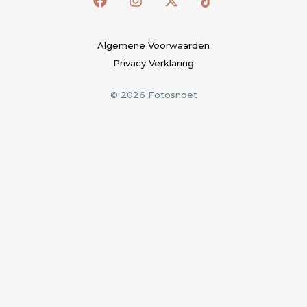
Algemene Voorwaarden
Privacy Verklaring
© 2026 Fotosnoet