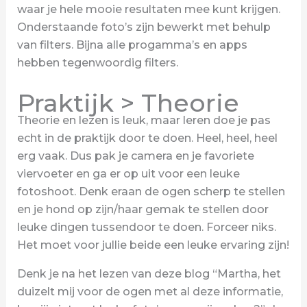
waar je hele mooie resultaten mee kunt krijgen.
Onderstaande foto’s zijn bewerkt met behulp
van filters. Bijna alle progamma’s en apps
hebben tegenwoordig filters.
Praktijk > Theorie
Theorie en lezen is leuk, maar leren doe je pas
echt in de praktijk door te doen. Heel, heel, heel
erg vaak. Dus pak je camera en je favoriete
viervoeter en ga er op uit voor een leuke
fotoshoot. Denk eraan de ogen scherp te stellen
en je hond op zijn/haar gemak te stellen door
leuke dingen tussendoor te doen. Forceer niks.
Het moet voor jullie beide een leuke ervaring zijn!
Denk je na het lezen van deze blog “Martha, het
duizelt mij voor de ogen met al deze informatie,