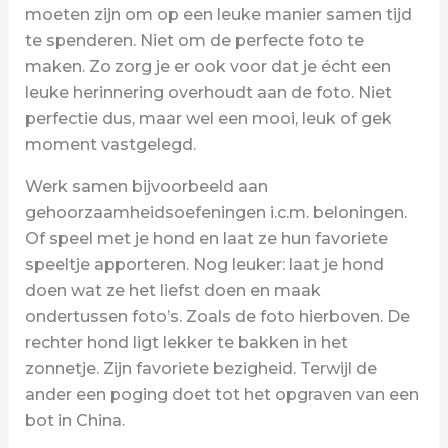
moeten zijn om op een leuke manier samen tijd
te spenderen. Niet om de perfecte foto te
maken. Zo zorg je er ook voor dat je écht een
leuke herinnering overhoudt aan de foto. Niet
perfectie dus, maar wel een mooi, leuk of gek
moment vastgelegd.
Werk samen bijvoorbeeld aan
gehoorzaamheidsoefeningen i.c.m. beloningen.
Of speel met je hond en laat ze hun favoriete
speeltje apporteren. Nog leuker: laat je hond
doen wat ze het liefst doen en maak
ondertussen foto’s. Zoals de foto hierboven. De
rechter hond ligt lekker te bakken in het
zonnetje. Zijn favoriete bezigheid. Terwijl de
ander een poging doet tot het opgraven van een
bot in China.