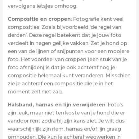
vervolgens ietsjes omhoog.
Compositie en croppen
: Fotografie kent veel
composities. Zoals bijvoorbeeld ‘de regel van
derden’. Deze regel betekent dat je jouw foto
verdeelt in negen gelijke vakken. Zet je hond op
een van de lijnen of snijpunten voor een mooiere
foto. Het voordeel van croppen (een stuk van je
foto afsnijden) is dat je ook achteraf nog je
compositie helemaal kunt veranderen. Misschien
zie je achteraf een compositie die je in het
moment zelf niet zag.
Halsband, harnas en lijn verwijderen
: Foto’s
zijn leuk, maar niet ten koste van je hond die er
vandoor rent zodra hij zijn kans ziet. Je wilt dus
waarschijnlijk zijn riem, harnas en/of lijn graag
omhouden. Die kun je achteraf wegwerken in