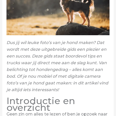
Dus jij wil leuke foto’s van je hond maken? Dat
wordt met deze uitgebreide gids een plezier en
een succes. Deze gids staat boordevol tips en
trucks waar jij direct mee aan de slag kunt. Van
belichting tot hondengedrag – alles komt aan
bod. Of je nou mobiel of met digitale camera
foto’s van je hond gaat maken: in dit artikel vind
je altijd iets interessants!
Introductie en
overzicht
Geen zin om alles te lezen of ben je opzoek naar