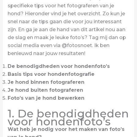
specifieke tips voor het fotograferen van je
hond? Hieronder vind je het overzicht. Zo kun je
snel naar de tips gaan die voor jou interessant
zijn. En ga je aan de hand van dit artikel nou aan
de slag en maak je leuke foto’s? Tag mij dan op
social media even via @fotosnoet. Ik ben
benieuwd naar jouw resultaten!
De benodigdheden
voor hondenfoto’s
Basis tips voor hondenfotografie
Je hond binnen fotograferen
Je hond buiten fotograferen
Foto’s van je hond bewerken
1. De benodigdheden
voor hondenfoto’s
Wat heb je nodig voor het maken van foto’s