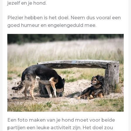
jezelf en je hond.
Plezier hebben is het doel. Neem dus vooral een
goed humeur en engelengeduld mee.
Een foto maken van je hond moet voor beide
partijen een leuke activiteit zijn. Het doel zou