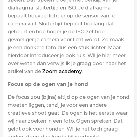
diafragma, sluitertijd en ISO. Je diafragma
bepaalt hoeveel licht er op de sensor van je
camera valt. Sluitertijd bepaalt hoelang dat
gebeurt en hoe hoger je de ISO zet hoe
gevoeliger je camera voor licht wordt. Zo maak
je een donkere foto dus een stuk lichter. Maar
hierdoor introduceer je ook ruis. Wil je hier meer
over weten dan verwijs ik je graag door naar het
artikel van de
Zoom academy
.
Focus op de ogen van je hond
De focus zou (bijna) altijd op de ogen van je hond
moeten liggen, tenzij je voor een andere
creatieve shoot gaat. De ogen is het eerste waar
wij naar zoeken in een foto. Ogen spreken. Dat
geldt ook voor honden. Wil je het toch graag
anders doen, dan kun je bijvoorbeeld