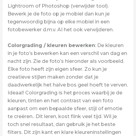
Lightroom of Photoshop (verwijder tool).
Bewerk je de foto op je mobiel dan kun je
tegenwoordig bijna op elke mobiel in een
fotobewerker d.m.v. AI het ook verwijderen.
Colorgrading / kleuren bewerken
: De kleuren
in je foto’s bewerken kan een verschil van dag en
nacht zijn. Zie de foto’s hieronder als voorbeeld.
Elke foto heeft zijn eigen sfeer. Zo kun je
creatieve stijlen maken zonder dat je
daadwerkelijk het halve bos geel hoeft te verven.
Ideaal! Colorgrading is het proces waarbij je de
kleuren, tinten en het contrast van een foto
aanpast om een bepaalde sfeer, stijl of emotie
te creëren.. Dit leren, kost flink veel tijd. Wil je
toch snel resultaat, dan gebruik je het beste
filters. Dit zijn kant en klare kleureninstellingen