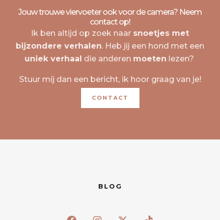
Jouw trouwe viervoeter ook voor de camera? Neem
contact op!
Ik ben altijd op zoek naar
snoetjes met
bijzondere verhalen
. Heb jij een hond met een
uniek verhaal
die anderen
moeten
lezen?
Stuur mij dan een bericht, ik hoor graag van je!
CONTACT
BLOG