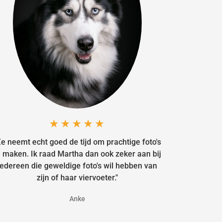
★★★★★
Ze neemt echt goed de tijd om prachtige foto's
e maken. Ik raad Martha dan ook zeker aan bij
iedereen die geweldige foto's wil hebben van
zijn of haar viervoeter."
Anke