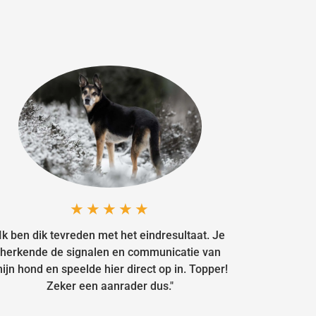
★★★★★
"Ik ben dik tevreden met het eindresultaat. Je
herkende de signalen en communicatie van
ijn hond en speelde hier direct op in. Topper!
Zeker een aanrader dus."