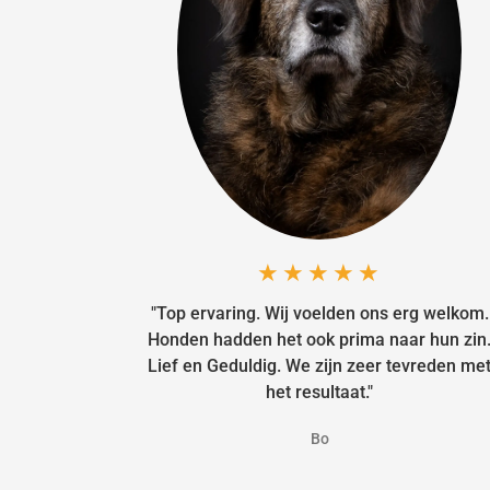
★★★★★
"Top ervaring. Wij voelden ons erg welkom.
Honden hadden het ook prima naar hun zin
Lief en Geduldig. We zijn zeer tevreden me
het resultaat."
Bo