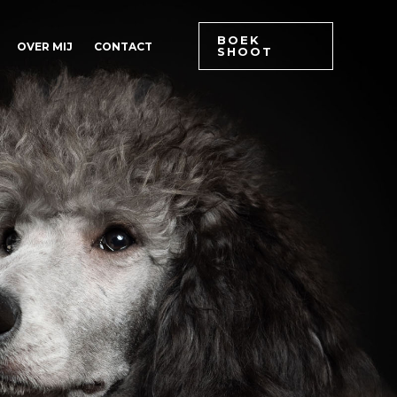
BOEK
OVER MIJ
CONTACT
SHOOT