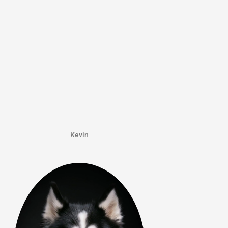
Kevin