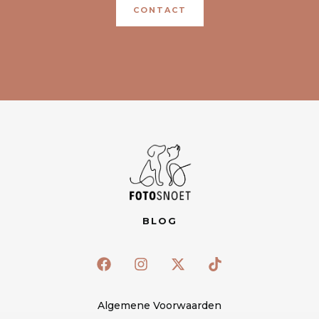
CONTACT
BLOG
Algemene Voorwaarden