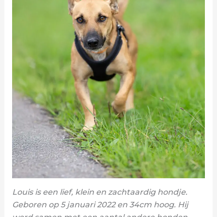
Louis is een lief, klein en zachtaardig hondje.
Geboren op 5 januari 2022 en 34cm hoog. Hij