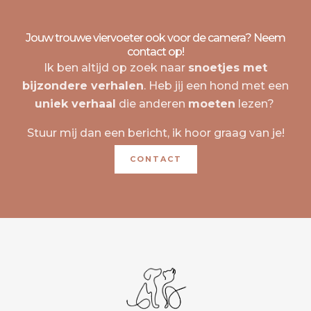
Jouw trouwe viervoeter ook voor de camera? Neem
contact op!
Ik ben altijd op zoek naar
snoetjes met
bijzondere verhalen
. Heb jij een hond met een
uniek verhaal
die anderen
moeten
lezen?
Stuur mij dan een bericht, ik hoor graag van je!
CONTACT