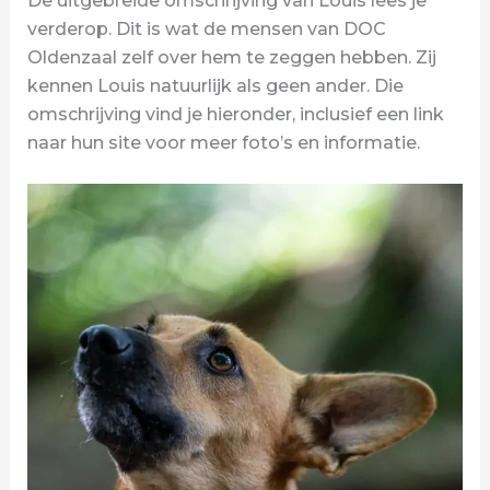
De uitgebreide omschrijving van Louis lees je
verderop. Dit is wat de mensen van DOC
Oldenzaal zelf over hem te zeggen hebben. Zij
kennen Louis natuurlijk als geen ander. Die
omschrijving vind je hieronder, inclusief een link
naar hun site voor meer foto’s en informatie.