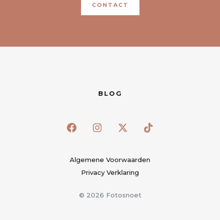
CONTACT
BLOG
Algemene Voorwaarden
Privacy Verklaring
© 2026 Fotosnoet