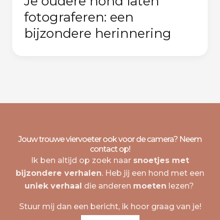
Je oudere hond laten
fotograferen: een
bijzondere herinnering
Jouw trouwe viervoeter ook voor de camera? Neem
contact op!
Ik ben altijd op zoek naar
snoetjes met
bijzondere verhalen
. Heb jij een hond met een
uniek verhaal
die anderen
moeten
lezen?
Stuur mij dan een bericht, ik hoor graag van je!