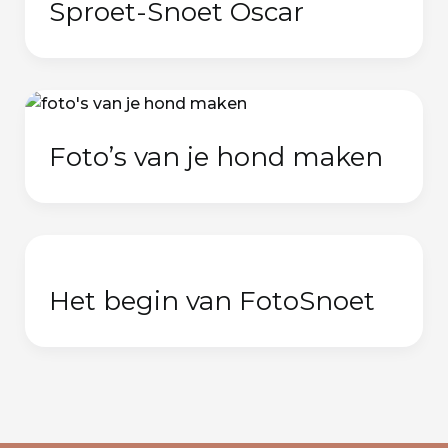
Sproet-Snoet Oscar
Foto’s van je hond maken
Het begin van FotoSnoet