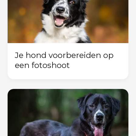
Je hond voorbereiden op
een fotoshoot