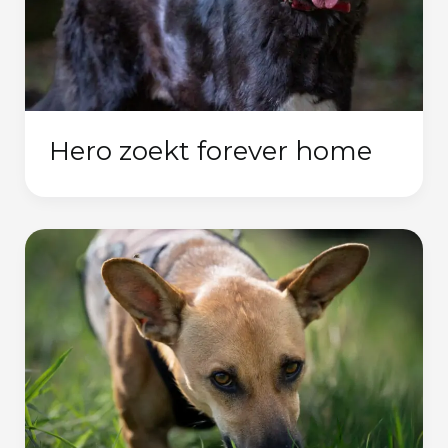
Hero zoekt forever home