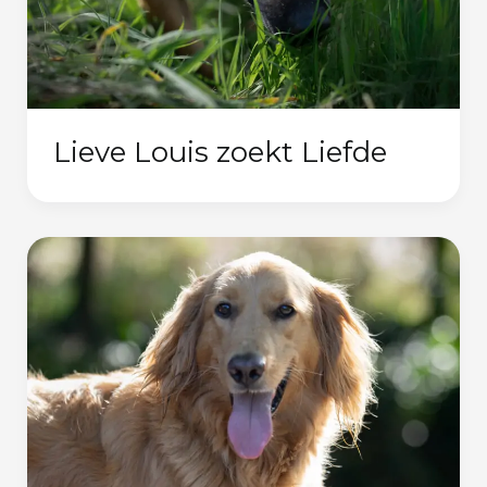
Lieve Louis zoekt Liefde