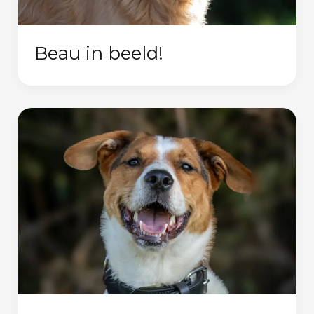
Beau in beeld!