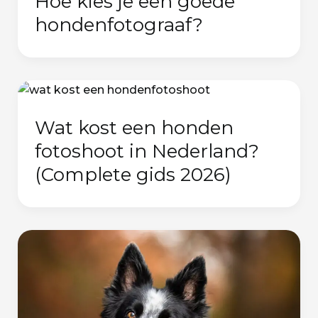
Hoe kies je een goede
hondenfotograaf?
Wat kost een honden
fotoshoot in Nederland?
(Complete gids 2026)