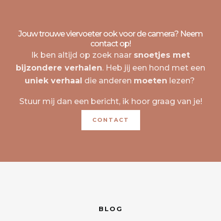
Jouw trouwe viervoeter ook voor de camera? Neem
contact op!
Ik ben altijd op zoek naar
snoetjes met
bijzondere verhalen
. Heb jij een hond met een
uniek verhaal
die anderen
moeten
lezen?
Stuur mij dan een bericht, ik hoor graag van je!
CONTACT
BLOG