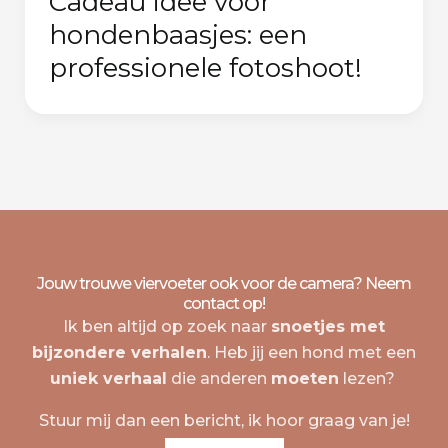
Cadeau idee voor
hondenbaasjes: een
professionele fotoshoot!
Jouw trouwe viervoeter ook voor de camera? Neem
contact op!
Ik ben altijd op zoek naar
snoetjes met
bijzondere verhalen
. Heb jij een hond met een
uniek verhaal
die anderen
moeten
lezen?
Stuur mij dan een bericht, ik hoor graag van je!