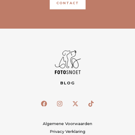
CONTACT
BLOG
Algemene Voorwaarden
Privacy Verklaring